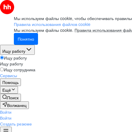
Мы используем файлы cookie, чтобы обеспечивать правильн
Правила использования файлов cookie
Мы используем файлы cookie.
Правила использования файл
Понятно
Ищу работу
Ищу работу
Ищу работу
Ищу сотрудника
Сервисы
Помощь
Ещё
Поиск
Волжанец
Войти
Войти
Создать резюме