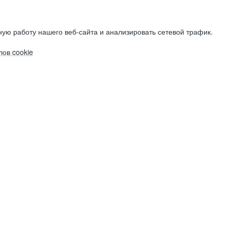
ую работу нашего веб-сайта и анализировать сетевой трафик.
ов cookie