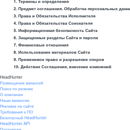
1. Термины и определения
2. Предмет соглашения. Обработка персональных данн
3. Права и Обязательства Исполнителя
4. Права и Обязательства Соискателя
5. Информационная безопасность Сайта
6. Защищенные разделы Сайта и пароли
7. Финансовые отношения
8. Использование материалов Сайта
9. Применимое право и разрешение споров
10. Действие Соглашения, внесение изменений
HeadHunter
Размещение вакансий
Поиск по резюме
О компании
Наши вакансии
Реклама на сайте
Требования к ПО
Безопасный HeadHunter
HeadHunter API
Партнерам