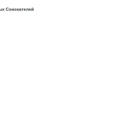
ых Соискателей