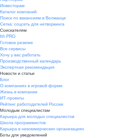
Инвесторам
Каталог компаний
Поиск по вакансиям в Волжанце
Сетка: соцсеть для нетворкинга
Соискателям
hh PRO
Готовое резюме
Все сервисы
Хочу у вас работать
Производственный календарь
Экспертная рекомендация
Новости и статьи
Блог
О компаниях в игровой форме
Жизнь в компании
ИТ-проекты
Рейтинг работодателей России
Молодым специалистам
Карьера для молодых специалистов
Школа программистов
Карьера в некоммерческих организациях
Боты для уведомлений