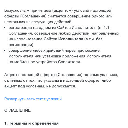
Безусловным принятием (акцептом) условий настоящей
оферты (Соглашения) считается совершение одного или
нескольких из следующих действий:
регистрация на одном из Сайтов Исполнителя (п. 1.1.
Соглашения, совершение любых действий, направленных
на использование Сайтов Исполнителя (в т.ч. без
регистрации),
совершение любых действий через приложение
Исполнителя или установка приложения Исполнителя
на мобильное устройство Соискателя.
Акцепт настоящей оферты (Соглашения) на иных условиях,
отличных от тех, что указаны в настоящей оферте, либо
акцепт под условием, не допускается.
Развернуть весь текст условий
ОГЛАВЛЕНИЕ
1. Термины и определения