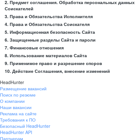
2. Предмет соглашения. Обработка персональных данных
Соискателей
3. Права и Обязательства Исполнителя
4. Права и Обязательства Соискателя
5. Информационная безопасность Сайта
6. Защищенные разделы Сайта и пароли
7. Финансовые отношения
8. Использование материалов Сайта
9. Применимое право и разрешение споров
10. Действие Соглашения, внесение изменений
HeadHunter
Размещение вакансий
Поиск по резюме
О компании
Наши вакансии
Реклама на сайте
Требования к ПО
Безопасный HeadHunter
HeadHunter API
Партнерам