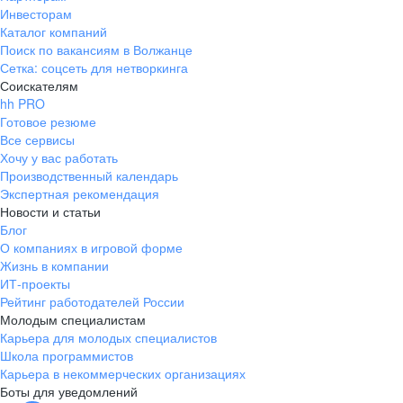
Инвесторам
Каталог компаний
Поиск по вакансиям в Волжанце
Сетка: соцсеть для нетворкинга
Соискателям
hh PRO
Готовое резюме
Все сервисы
Хочу у вас работать
Производственный календарь
Экспертная рекомендация
Новости и статьи
Блог
О компаниях в игровой форме
Жизнь в компании
ИТ-проекты
Рейтинг работодателей России
Молодым специалистам
Карьера для молодых специалистов
Школа программистов
Карьера в некоммерческих организациях
Боты для уведомлений