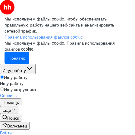
Мы используем файлы cookie, чтобы обеспечивать
правильную работу нашего веб-сайта и анализировать
сетевой трафик.
Правила использования файлов cookie
Мы используем файлы cookie.
Правила использования
файлов cookie
Понятно
Ищу работу
Ищу работу
Ищу работу
Ищу сотрудника
Сервисы
Помощь
Ещё
Поиск
Волжанец
Войти