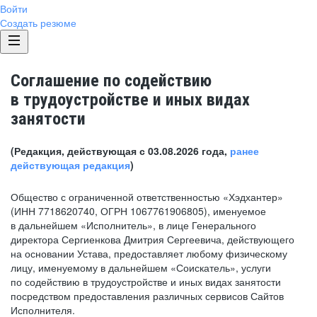
Войти
Создать резюме
Соглашение по содействию
в трудоустройстве и иных видах
занятости
(Редакция, действующая с 03.08.2026 года,
ранее
действующая редакция
)
Общество с ограниченной ответственностью «Хэдхантер»
(ИНН 7718620740, ОГРН 1067761906805), именуемое
в дальнейшем «Исполнитель», в лице Генерального
директора Сергиенкова Дмитрия Сергеевича, действующего
на основании Устава, предоставляет любому физическому
лицу, именуемому в дальнейшем «Соискатель», услуги
по содействию в трудоустройстве и иных видах занятости
посредством предоставления различных сервисов Сайтов
Исполнителя.