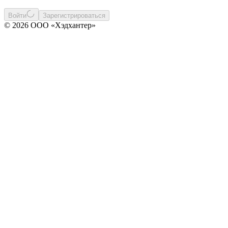
Войти
Зарегистрироваться
© 2026 ООО «Хэдхантер»