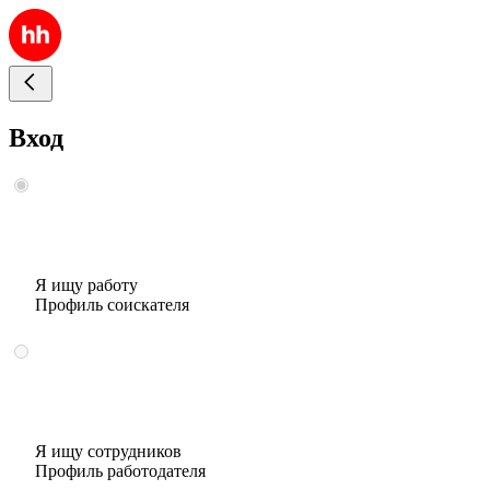
Вход
Я ищу работу
Профиль соискателя
Я ищу сотрудников
Профиль работодателя