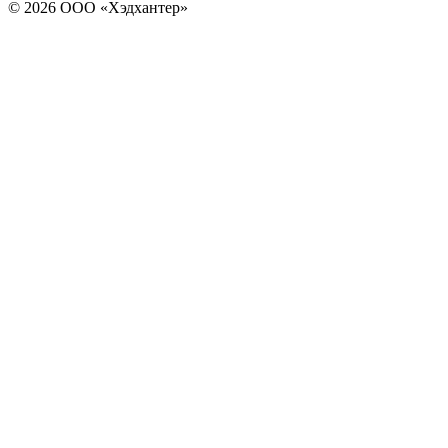
© 2026 ООО «Хэдхантер»