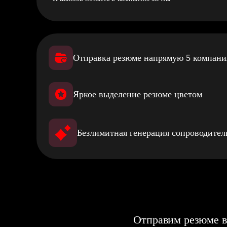
Отправка резюме напрямую 5 компан
Яркое выделение резюме цветом
Безлимитная генерация сопроводите
Отправим резюме в