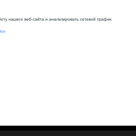
оту нашего веб-сайта и анализировать сетевой трафик.
kie