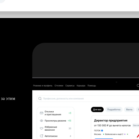
 за этим