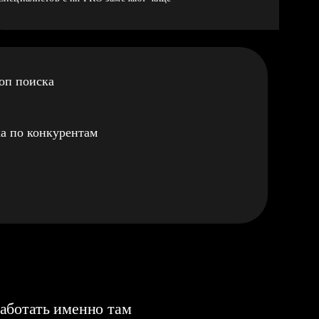
оп поиска
а по конкурентам
аботать именно там