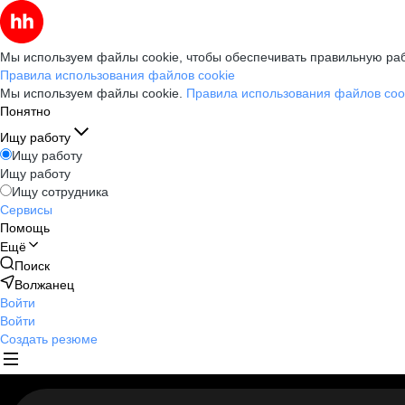
Мы используем файлы cookie, чтобы обеспечивать правильную раб
Правила использования файлов cookie
Мы используем файлы cookie.
Правила использования файлов coo
Понятно
Ищу работу
Ищу работу
Ищу работу
Ищу сотрудника
Сервисы
Помощь
Ещё
Поиск
Волжанец
Войти
Войти
Создать резюме