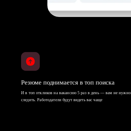
Резюме поднимается в топ поиска
И в топ откликов на вакансию 5 раз в день — вам не нужно
следить. Работодатели будут видеть вас чаще