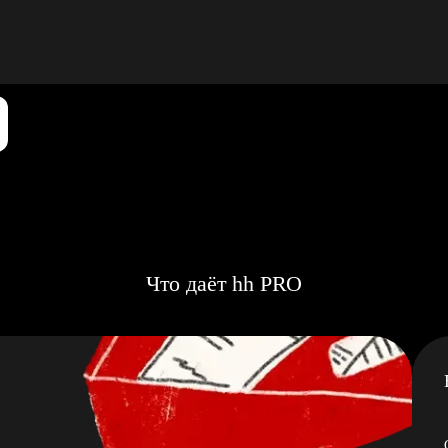
Что даёт hh PRO