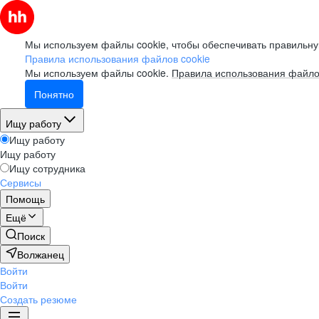
Мы используем файлы cookie, чтобы обеспечивать правильну
Правила использования файлов cookie
Мы используем файлы cookie.
Правила использования файло
Понятно
Ищу работу
Ищу работу
Ищу работу
Ищу сотрудника
Сервисы
Помощь
Ещё
Поиск
Волжанец
Войти
Войти
Создать резюме