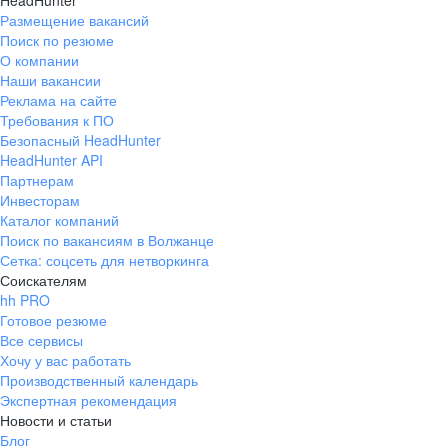
HeadHunter
Размещение вакансий
Поиск по резюме
О компании
Наши вакансии
Реклама на сайте
Требования к ПО
Безопасный HeadHunter
HeadHunter API
Партнерам
Инвесторам
Каталог компаний
Поиск по вакансиям в Волжанце
Сетка: соцсеть для нетворкинга
Соискателям
hh PRO
Готовое резюме
Все сервисы
Хочу у вас работать
Производственный календарь
Экспертная рекомендация
Новости и статьи
Блог