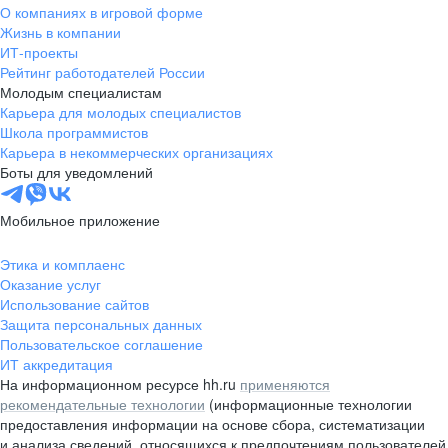
О компаниях в игровой форме
Жизнь в компании
ИТ-проекты
Рейтинг работодателей России
Молодым специалистам
Карьера для молодых специалистов
Школа программистов
Карьера в некоммерческих организациях
Боты для уведомлений
Мобильное приложение
Этика и комплаенс
Оказание услуг
Использование сайтов
Защита персональных данных
Пользовательское соглашение
ИТ аккредитация
На информационном ресурсе hh.ru
применяются
рекомендательные технологии
(информационные технологии
предоставления информации на основе сбора, систематизации
и анализа сведений, относящихся к предпочтениям пользователей