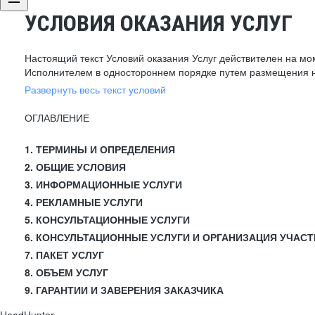
УСЛОВИЯ ОКАЗАНИЯ УСЛУГ
Настоящий текст Условий оказания Услуг действителен на мо
Исполнителем в одностороннем порядке путем размещения н
Развернуть весь текст условий
ОГЛАВЛЕНИЕ
1. ТЕРМИНЫ И ОПРЕДЕЛЕНИЯ
2. ОБЩИЕ УСЛОВИЯ
3. ИНФОРМАЦИОННЫЕ УСЛУГИ
4. РЕКЛАМНЫЕ УСЛУГИ
5. КОНСУЛЬТАЦИОННЫЕ УСЛУГИ
6. КОНСУЛЬТАЦИОННЫЕ УСЛУГИ И ОРГАНИЗАЦИЯ УЧАСТ
7. ПАКЕТ УСЛУГ
8. ОБЪЕМ УСЛУГ
9. ГАРАНТИИ И ЗАВЕРЕНИЯ ЗАКАЗЧИКА