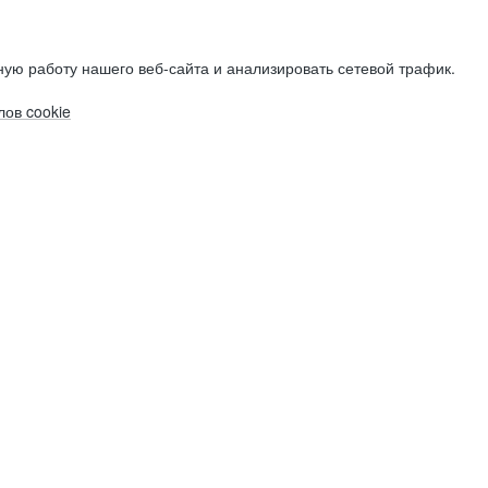
ую работу нашего веб-сайта и анализировать сетевой трафик.
ов cookie