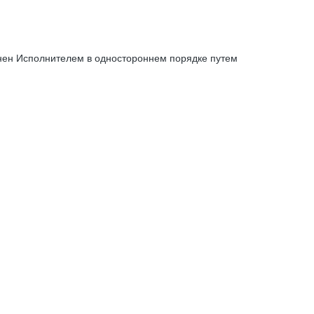
енен Исполнителем в одностороннем порядке путем