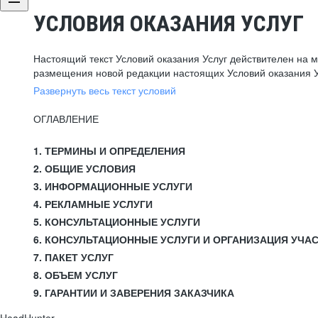
УСЛОВИЯ ОКАЗАНИЯ УСЛУГ
Настоящий текст Условий оказания Услуг действителен на 
размещения новой редакции настоящих Условий оказания У
Развернуть весь текст условий
ОГЛАВЛЕНИЕ
1. ТЕРМИНЫ И ОПРЕДЕЛЕНИЯ
2. ОБЩИЕ УСЛОВИЯ
3. ИНФОРМАЦИОННЫЕ УСЛУГИ
4. РЕКЛАМНЫЕ УСЛУГИ
5. КОНСУЛЬТАЦИОННЫЕ УСЛУГИ
6. КОНСУЛЬТАЦИОННЫЕ УСЛУГИ И ОРГАНИЗАЦИЯ УЧА
7. ПАКЕТ УСЛУГ
8. ОБЪЕМ УСЛУГ
9. ГАРАНТИИ И ЗАВЕРЕНИЯ ЗАКАЗЧИКА