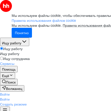
Мы используем файлы cookie, чтобы обеспечивать правильн
Правила использования файлов cookie
Мы используем файлы cookie.
Правила использования файл
Понятно
Ищу работу
Ищу работу
Ищу работу
Ищу сотрудника
Сервисы
Помощь
Ещё
Поиск
Волжанец
Войти
Войти
Создать резюме