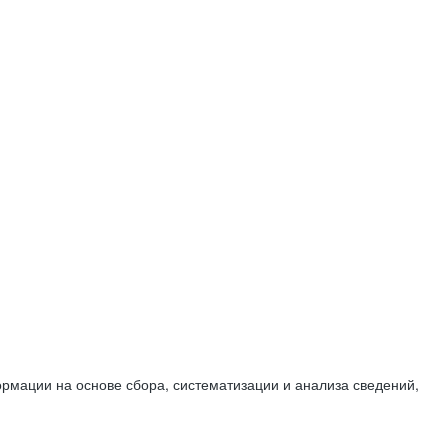
мации на основе сбора, систематизации и анализа сведений,