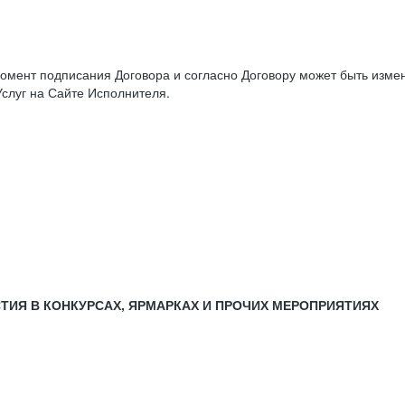
момент подписания Договора и согласно Договору может быть изм
слуг на Сайте Исполнителя.
СТИЯ В КОНКУРСАХ, ЯРМАРКАХ И ПРОЧИХ МЕРОПРИЯТИЯХ