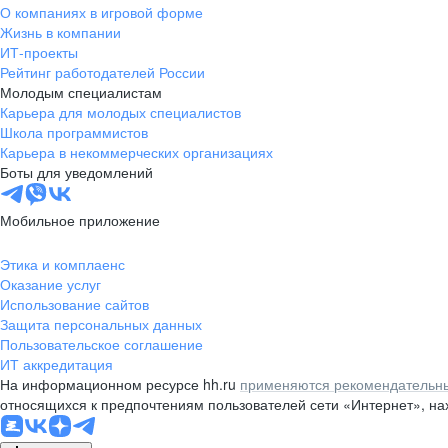
О компаниях в игровой форме
Жизнь в компании
ИТ-проекты
Рейтинг работодателей России
Молодым специалистам
Карьера для молодых специалистов
Школа программистов
Карьера в некоммерческих организациях
Боты для уведомлений
Мобильное приложение
Этика и комплаенс
Оказание услуг
Использование сайтов
Защита персональных данных
Пользовательское соглашение
ИТ аккредитация
На информационном ресурсе hh.ru
применяются рекомендательны
относящихся к предпочтениям пользователей сети «Интернет», н