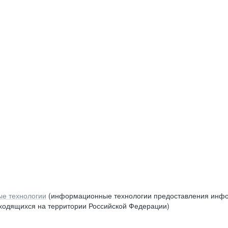
е технологии
(информационные технологии предоставления инфор
аходящихся на территории Российской Федерации)