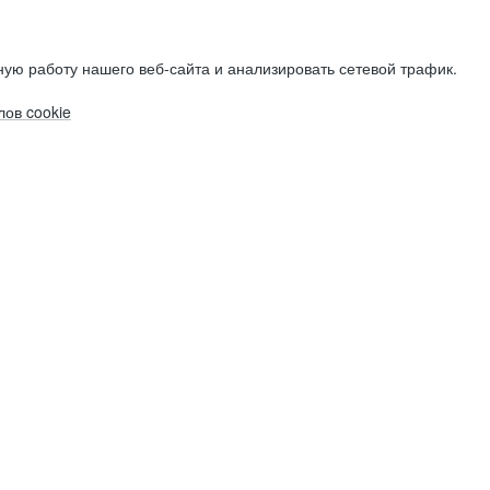
ую работу нашего веб-сайта и анализировать сетевой трафик.
ов cookie