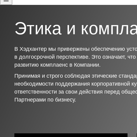
Этика и компл
В Хэдхантер мы привержены обеспечению усто
в долгосрочной перспективе. Это означает, чт
развитию комплаенс в Компании.
Принимая и строго соблюдая этические станда
необходимости поддержания корпоративной ку
ответственности за свои действия перед обще
Партнерами по бизнесу.