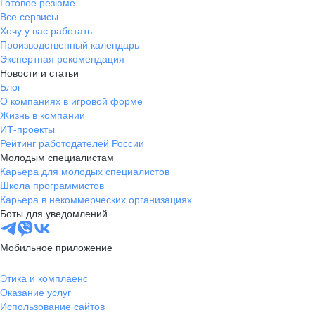
Готовое резюме
Все сервисы
Хочу у вас работать
Производственный календарь
Экспертная рекомендация
Новости и статьи
Блог
О компаниях в игровой форме
Жизнь в компании
ИТ-проекты
Рейтинг работодателей России
Молодым специалистам
Карьера для молодых специалистов
Школа программистов
Карьера в некоммерческих организациях
Боты для уведомлений
Мобильное приложение
Этика и комплаенс
Оказание услуг
Использование сайтов