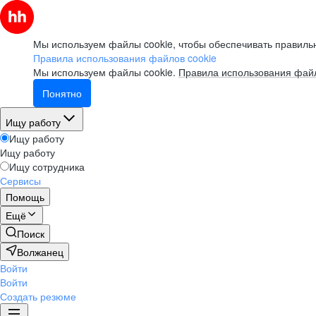
Мы используем файлы cookie, чтобы обеспечивать правильн
Правила использования файлов cookie
Мы используем файлы cookie.
Правила использования файл
Понятно
Ищу работу
Ищу работу
Ищу работу
Ищу сотрудника
Сервисы
Помощь
Ещё
Поиск
Волжанец
Войти
Войти
Создать резюме