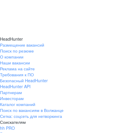
HeadHunter
Размещение вакансий
Поиск по резюме
О компании
Наши вакансии
Реклама на сайте
Требования к ПО
Безопасный HeadHunter
HeadHunter API
Партнерам
Инвесторам
Каталог компаний
Поиск по вакансиям в Волжанце
Сетка: соцсеть для нетворкинга
Соискателям
hh PRO