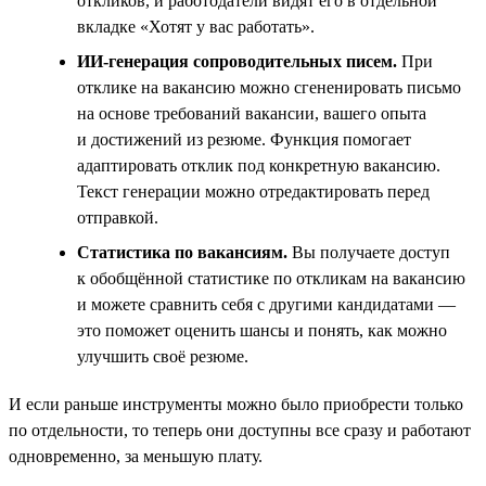
откликов, и работодатели видят его в отдельной
вкладке «Хотят у вас работать».
ИИ-генерация сопроводительных писем.
При
отклике на вакансию можно сгененировать письмо
на основе требований вакансии, вашего опыта
и достижений из резюме. Функция помогает
адаптировать отклик под конкретную вакансию.
Текст генерации можно отредактировать перед
отправкой.
Статистика по вакансиям.
Вы получаете доступ
к обобщённой статистике по откликам на вакансию
и можете сравнить себя с другими кандидатами —
это поможет оценить шансы и понять, как можно
улучшить своё резюме.
И если раньше инструменты можно было приобрести только
по отдельности, то теперь они доступны все сразу и работают
одновременно, за меньшую плату.