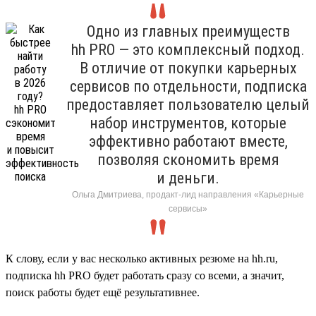
Одно из главных преимуществ
hh PRO — это комплексный подход.
В отличие от покупки карьерных
сервисов по отдельности, подписка
предоставляет пользователю целый
набор инструментов, которые
эффективно работают вместе,
позволяя скономить время
и деньги.
Ольга Дмитриева, продакт-лид направления «Карьерные
сервисы»
К слову, если у вас несколько активных резюме на hh.ru,
подписка hh PRO будет работать сразу со всеми, а значит,
поиск работы будет ещё результативнее.