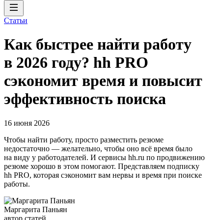
Статьи
Как быстрее найти работу
в 2026 году? hh PRO
сэкономит время и повысит
эффективность поиска
16 июня 2026
Чтобы найти работу, просто разместить резюме
недостаточно — желательно, чтобы оно всё время было
на виду у работодателей. И сервисы hh.ru по продвижению
резюме хорошо в этом помогают. Представляем подписку
hh PRO, которая сэкономит вам нервы и время при поиске
работы.
Маргарита Паньян
автор статей