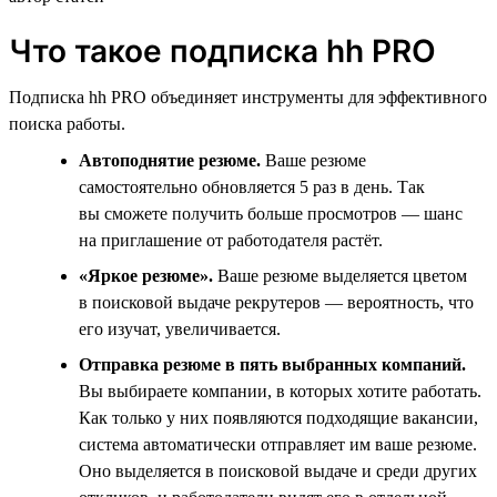
Что такое подписка hh PRO
Подписка hh PRO объединяет инструменты для эффективного
поиска работы.
Автоподнятие резюме.
Ваше резюме
самостоятельно обновляется 5 раз в день. Так
вы сможете получить больше просмотров — шанс
на приглашение от работодателя растёт.
«Яркое резюме».
Ваше резюме выделяется цветом
в поисковой выдаче рекрутеров — вероятность, что
его изучат, увеличивается.
Отправка резюме в пять выбранных компаний.
Вы выбираете компании, в которых хотите работать.
Как только у них появляются подходящие вакансии,
система автоматически отправляет им ваше резюме.
Оно выделяется в поисковой выдаче и среди других