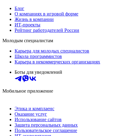
Блог
О компаниях в игровой форме
Жизнь в компании
ИТ-проекты
Рейтинг работодателей России
Молодым специалистам
Карьера для молодых специалистов
Школа программистов
Карьера в некоммерческих организациях
Боты для уведомлений
Мобильное приложение
Этика и комплаенс
Оказание услуг
Использование сайтов
Защита персональных данных
Пользовательское соглашение
ИТ аккредитация