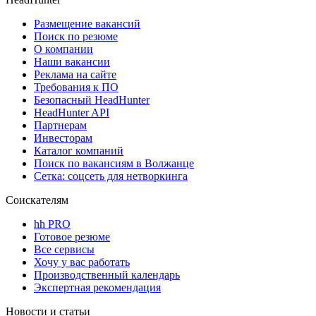
Размещение вакансий
Поиск по резюме
О компании
Наши вакансии
Реклама на сайте
Требования к ПО
Безопасный HeadHunter
HeadHunter API
Партнерам
Инвесторам
Каталог компаний
Поиск по вакансиям в Волжанце
Сетка: соцсеть для нетворкинга
Соискателям
hh PRO
Готовое резюме
Все сервисы
Хочу у вас работать
Производственный календарь
Экспертная рекомендация
Новости и статьи