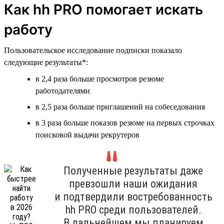
Как hh PRO помогает искать
работу
Пользовательское исследование подписки показало
следующие результаты*:
в 2,4 раза больше просмотров резюме
работодателями
в 2,5 раза больше приглашений на собеседования
в 3 раза больше показов резюме на первых строчках
поисковой выдачи рекрутеров
Полученные результаты даже
превзошли наши ожидания
и подтвердили востребованность
hh PRO среди пользователей.
В дальнейшем мы планируем