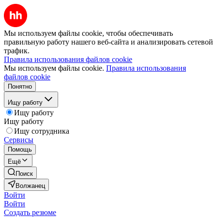
Мы используем файлы cookie, чтобы обеспечивать
правильную работу нашего веб-сайта и анализировать сетевой
трафик.
Правила использования файлов cookie
Мы используем файлы cookie.
Правила использования
файлов cookie
Понятно
Ищу работу
Ищу работу
Ищу работу
Ищу сотрудника
Сервисы
Помощь
Ещё
Поиск
Волжанец
Войти
Войти
Создать резюме