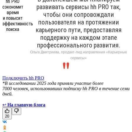
развивать сервисы hh PRO так,
чтобы они сопровождали
пользователя на протяжении
карьерного пути, предоставляя
поддержку на каждом этапе
профессионального развития.
Ольга Дмитриева, продакт-лид направления «Карьерные
сервисы»
Подключить hh PRO
*В исследовании 2025 года приняли участие более
7000 человек, использовавших подписку hh PRO в течение семи
дней.
↩
На главную блога
20