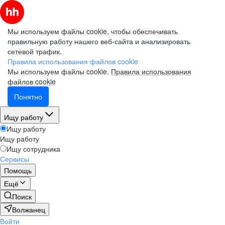
Мы используем файлы cookie, чтобы обеспечивать
правильную работу нашего веб-сайта и анализировать
сетевой трафик.
Правила использования файлов cookie
Мы используем файлы cookie.
Правила использования
файлов cookie
Понятно
Ищу работу
Ищу работу
Ищу работу
Ищу сотрудника
Сервисы
Помощь
Ещё
Поиск
Волжанец
Войти