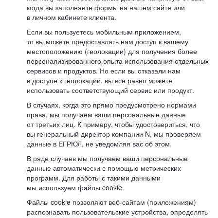
когда вы заполняете формы на нашем сайте или
в личном кабинете клиента.
Если вы пользуетесь мобильным приложением,
то вы можете предоставлять нам доступ к вашему
местоположению (геолокации) для получения более
персонализированного опыта использования отдельных
сервисов и продуктов. Но если вы отказали нам
в доступе к геолокации, вы всё равно можете
использовать соответствующий сервис или продукт.
В случаях, когда это прямо предусмотрено нормами
права, мы получаем ваши персональные данные
от третьих лиц. К примеру, чтобы удостовериться, что
вы генеральный директор компании N, мы проверяем
данные в ЕГРЮЛ, не уведомляя вас об этом.
В ряде случаев мы получаем ваши персональные
данные автоматически с помощью метрических
программ. Для работы с такими данными
мы используем файлы cookie.
Файлы cookie позволяют веб-сайтам (приложениям)
распознавать пользовательские устройства, определять