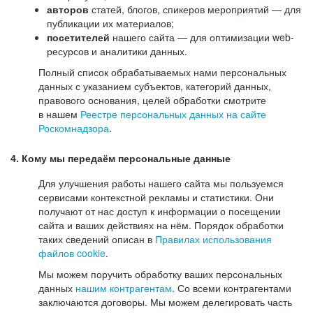
авторов
статей, блогов, спикеров мероприятий — для
публикации их материалов;
посетителей
нашего сайта — для оптимизации web-
ресурсов и аналитики данных.
Полный список обрабатываемых нами персональных
данных с указанием субъектов, категорий данных,
правового основания, целей обработки смотрите
в нашем
Реестре персональных данных на сайте
Роскомнадзора
.
4. Кому мы передаём персональные данные
Для улучшения работы нашего сайта мы пользуемся
сервисами контекстной рекламы и статистики. Они
получают от нас доступ к информации о посещении
сайта и ваших действиях на нём. Порядок обработки
таких сведений описан в
Правилах использования
файлов cookie
.
Мы можем поручить обработку ваших персональных
данных
нашим контрагентам
. Со всеми контрагентами
заключаются договоры. Мы можем делегировать часть