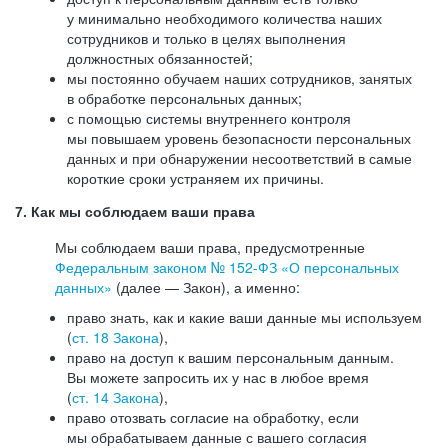
у минимально необходимого количества наших
сотрудников и только в целях выполнения
должностных обязанностей;
мы постоянно обучаем наших сотрудников, занятых
в обработке персональных данных;
с помощью системы внутреннего контроля
мы повышаем уровень безопасности персональных
данных и при обнаружении несоответствий в самые
короткие сроки устраняем их причины.
7. Как мы соблюдаем ваши права
Мы соблюдаем ваши права, предусмотренные
Федеральным законом №
152-ФЗ
«О персональных
данных»
(далее — Закон), а именно:
право знать, как и какие ваши данные мы используем
(
ст. 18 Закона
),
право на доступ к вашим персональным данным.
Вы можете запросить их у нас в любое время
(
ст. 14 Закона
),
право отозвать согласие на обработку, если
мы обрабатываем данные с вашего согласия