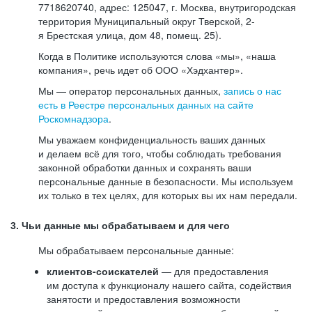
7718620740, адрес: 125047, г. Москва, внутригородская
территория Муниципальный округ Тверской, 2-
я Брестская улица, дом 48, помещ. 25).
Когда в Политике используются слова «мы», «наша
компания», речь идет об ООО «Хэдхантер».
Мы — оператор персональных данных,
запись о нас
есть в Реестре персональных данных на сайте
Роскомнадзора
.
Мы уважаем конфиденциальность ваших данных
и делаем всё для того, чтобы соблюдать требования
законной обработки данных и сохранять ваши
персональные данные в безопасности. Мы используем
их только в тех целях, для которых вы их нам передали.
3. Чьи данные мы обрабатываем и для чего
Мы обрабатываем персональные данные:
клиентов-соискателей
— для предоставления
им доступа к функционалу нашего сайта, содействия
занятости и предоставления возможности