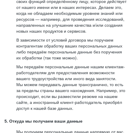
своих функций определённому лицу, которое действует
от нашего имени или в наших интересах. Делаем это,
когда не обладаем необходимым уровнем знаний или
ресурсов — например, для проведения исследований,
направленных на улучшение качества и/или создания
новых наших продуктов и сервисов.
В зависимости от условий договора мы поручаем
контрагентам обработку ваших персональных данных
либо передаём персональные данные без поручения
их обработки (так тоже можно).
Мы передаём персональные данные нашим клиентам-
работодателям для предоставления возможности
вашего трудоустройства или иного вида занятости.
Мы можем передавать данные трансгранично, то есть
за пределы страны вашего нахождения. Например, это
происходит, если вы разместили резюме на нашем
сайте, а иностранный клиент-работодатель приобрёл
доступ к нашей базе данных.
5. Откуда мы получаем ваши данные
Мы получаем персональные данные напрямую от вас,