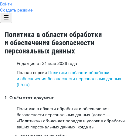
Войти
Создать резюме
Политика в области обработки
и обеспечения безопасности
персональных данных
Редакция от 21 мая 2026 года
Полная версия
Политики в области обработки
и обеспечения безопасности персональных данных
(hh.ru)
1. О чём этот документ
Политика в области обработки и обеспечения
безопасности персональных данных (далее —
«Политика») объясняет порядок и условия обработки
ваших персональных данных, когда вы:
посещаете наши сайты: