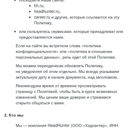
hh.ru,
headhunter.ru,
career.ru и другие, которые ссылаются на эту
Политику,
или пользуетесь сервисами, которые принадлежат или
предоставляются нами.
Если на сайте вы встретили слова «политика
конфиденциальности» или «политика в отношении
персональных данных», речь идет об этой Политике.
Мы можем периодически обновлять Политику,
не уведомляя об этом отдельно. Мы всегда указываем
актуальную дату в начале документа, над заголовком.
Рекомендуем время от времени просматривать
страницу с Политикой, чтобы быть в курсе возможных
изменений. Мы ценим ваше доверие и стремимся
открыто общаться с вами.
2. Кто мы
Мы — компания HeadHunter (ООО «Хэдхантер», ИНН