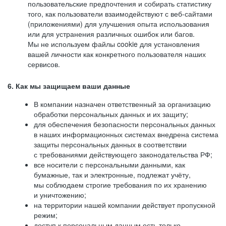
пользовательские предпочтения и собирать статистику
того, как пользователи взаимодействуют с веб-сайтами
(приложениями) для улучшения опыта использования
или для устранения различных ошибок или багов.
Мы не используем файлы cookie для установления
вашей личности как конкретного пользователя наших
сервисов.
6. Как мы защищаем ваши данные
В компании назначен ответственный за организацию
обработки персональных данных и их защиту;
для обеспечения безопасности персональных данных
в наших информационных системах внедрена система
защиты персональных данных в соответствии
с требованиями действующего законодательства РФ;
все носители с персональными данными, как
бумажные, так и электронные, подлежат учёту,
мы соблюдаем строгие требования по их хранению
и уничтожению;
на территории нашей компании действует пропускной
режим;
доступ к персональным данным есть только