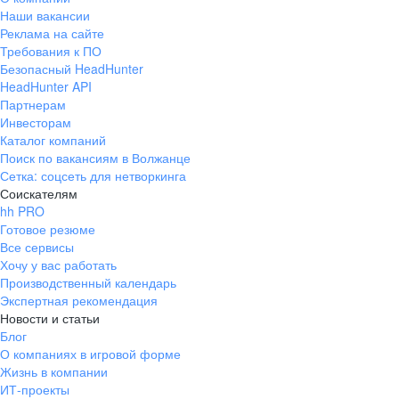
Наши вакансии
Реклама на сайте
Требования к ПО
Безопасный HeadHunter
HeadHunter API
Партнерам
Инвесторам
Каталог компаний
Поиск по вакансиям в Волжанце
Сетка: соцсеть для нетворкинга
Соискателям
hh PRO
Готовое резюме
Все сервисы
Хочу у вас работать
Производственный календарь
Экспертная рекомендация
Новости и статьи
Блог
О компаниях в игровой форме
Жизнь в компании
ИТ-проекты