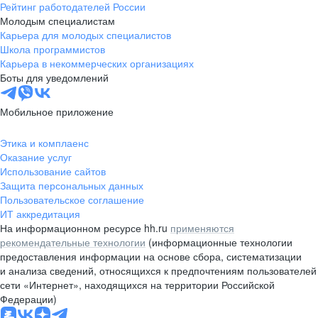
Рейтинг работодателей России
Молодым специалистам
Карьера для молодых специалистов
Школа программистов
Карьера в некоммерческих организациях
Боты для уведомлений
Мобильное приложение
Этика и комплаенс
Оказание услуг
Использование сайтов
Защита персональных данных
Пользовательское соглашение
ИТ аккредитация
На информационном ресурсе hh.ru
применяются
рекомендательные технологии
(информационные технологии
предоставления информации на основе сбора, систематизации
и анализа сведений, относящихся к предпочтениям пользователей
сети «Интернет», находящихся на территории Российской
Федерации)