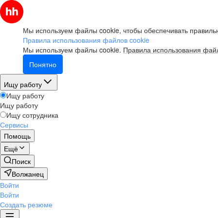
Мы используем файлы cookie, чтобы обеспечивать правильн
Правила использования файлов cookie
Мы используем файлы cookie.
Правила использования файл
Понятно
Ищу работу
Ищу работу
Ищу работу
Ищу сотрудника
Сервисы
Помощь
Ещё
Поиск
Волжанец
Войти
Войти
Создать резюме