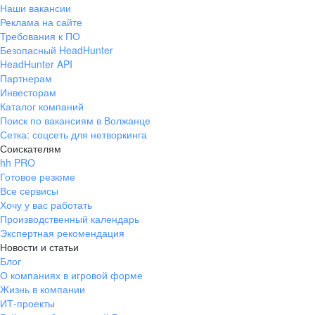
Наши вакансии
Реклама на сайте
Требования к ПО
Безопасный HeadHunter
HeadHunter API
Партнерам
Инвесторам
Каталог компаний
Поиск по вакансиям в Волжанце
Сетка: соцсеть для нетворкинга
Соискателям
hh PRO
Готовое резюме
Все сервисы
Хочу у вас работать
Производственный календарь
Экспертная рекомендация
Новости и статьи
Блог
О компаниях в игровой форме
Жизнь в компании
ИТ-проекты