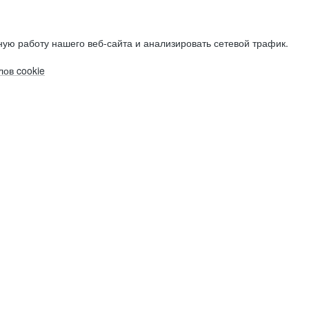
ую работу нашего веб-сайта и анализировать сетевой трафик.
ов cookie