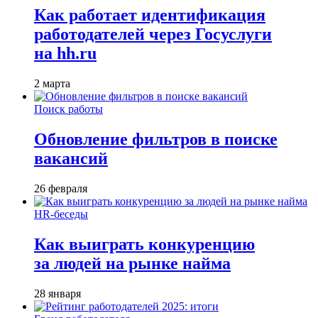
Как работает идентификация
работодателей через Госуслуги
на hh.ru
2 марта
Поиск работы
Обновление фильтров в поиске
вакансий
26 февраля
HR-беседы
Как выиграть конкуренцию
за людей на рынке найма
28 января