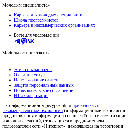
Молодым специалистам
Карьера для молодых специалистов
Школа программистов
Карьера в некоммерческих организациях
Боты для уведомлений
Мобильное приложение
Этика и комплаенс
Оказание услуг
Использование сайтов
Защита персональных данных
Пользовательское соглашение
ИТ аккредитация
На информационном ресурсе hh.ru
применяются
рекомендательные технологии
(информационные технологии
предоставления информации на основе сбора, систематизации
и анализа сведений, относящихся к предпочтениям
пользователей сети «Интернет», находящихся на территории