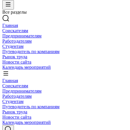
Все разделы
Главная
Соискателям
Предпринимателям
Работодателям
Студентам
Путеводитель по компаниям
Рынок труда
Новости сайта
Календарь мероприятий
Главная
Соискателям
Предпринимателям
Работодателям
Студентам
Путеводитель по компаниям
Рынок труда
Новости сайта
Календарь мероприятий