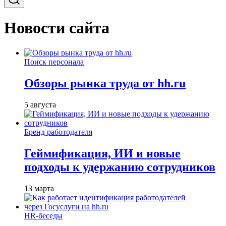
Новости сайта
Поиск персонала
Обзоры рынка труда от hh.ru
5 августа
Бренд работодателя
Геймификация, ИИ и новые
подходы к удержанию сотрудников
13 марта
HR-беседы