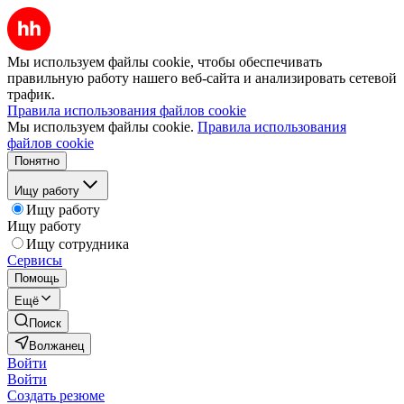
Мы используем файлы cookie, чтобы обеспечивать
правильную работу нашего веб-сайта и анализировать сетевой
трафик.
Правила использования файлов cookie
Мы используем файлы cookie.
Правила использования
файлов cookie
Понятно
Ищу работу
Ищу работу
Ищу работу
Ищу сотрудника
Сервисы
Помощь
Ещё
Поиск
Волжанец
Войти
Войти
Создать резюме