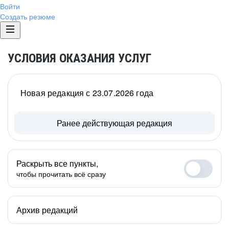
Войти
Создать резюме
УСЛОВИЯ ОКАЗАНИЯ УСЛУГ
Новая редакция с 23.07.2026 года
Ранее действующая редакция
Раскрыть все пункты,
чтобы прочитать всё сразу
Архив редакций