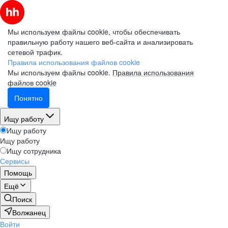
Мы используем файлы cookie, чтобы обеспечивать
правильную работу нашего веб-сайта и анализировать
сетевой трафик.
Правила использования файлов cookie
Мы используем файлы cookie.
Правила использования
файлов cookie
Понятно
Ищу работу
Ищу работу
Ищу работу
Ищу сотрудника
Сервисы
Помощь
Ещё
Поиск
Волжанец
Войти