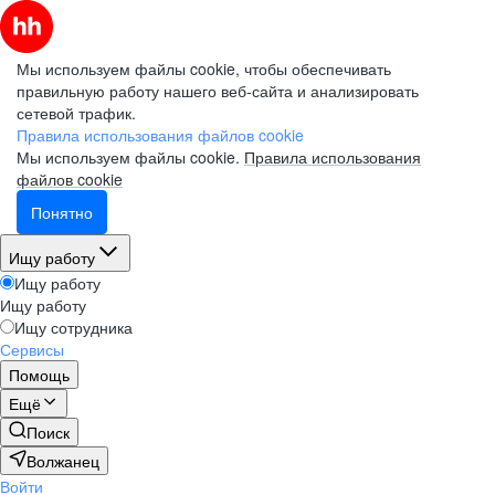
Мы используем файлы cookie, чтобы обеспечивать
правильную работу нашего веб-сайта и анализировать
сетевой трафик.
Правила использования файлов cookie
Мы используем файлы cookie.
Правила использования
файлов cookie
Понятно
Ищу работу
Ищу работу
Ищу работу
Ищу сотрудника
Сервисы
Помощь
Ещё
Поиск
Волжанец
Войти