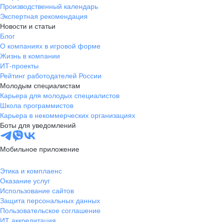
Производственный календарь
Экспертная рекомендация
Новости и статьи
Блог
О компаниях в игровой форме
Жизнь в компании
ИТ-проекты
Рейтинг работодателей России
Молодым специалистам
Карьера для молодых специалистов
Школа программистов
Карьера в некоммерческих организациях
Боты для уведомлений
Мобильное приложение
Этика и комплаенс
Оказание услуг
Использование сайтов
Защита персональных данных
Пользовательское соглашение
ИТ аккредитация