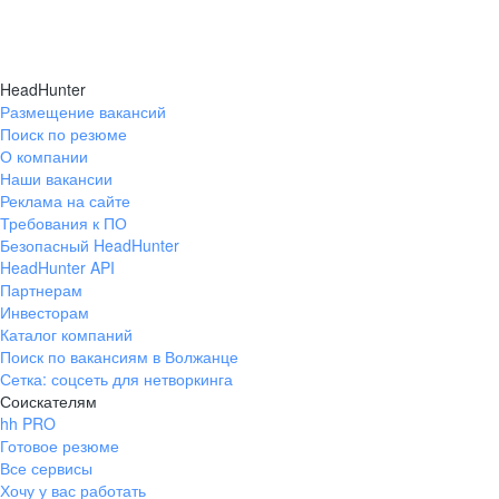
HeadHunter
Размещение вакансий
Поиск по резюме
О компании
Наши вакансии
Реклама на сайте
Требования к ПО
Безопасный HeadHunter
HeadHunter API
Партнерам
Инвесторам
Каталог компаний
Поиск по вакансиям в Волжанце
Сетка: соцсеть для нетворкинга
Соискателям
hh PRO
Готовое резюме
Все сервисы
Хочу у вас работать