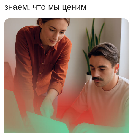
знаем, что мы ценим