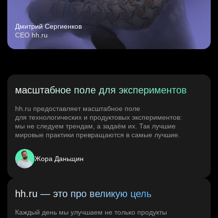
Дмитрий Сергиенков
CEO hh.ru
масштабное поле для экспериментов
hh.ru предоставляет масштабное поле
для технологических и продуктовых экспериментов:
мы не следуем трендам, а задаём их. Так лучшие
мировые практики превращаются в самые лучшие.
Жора Даньщин
hh.ru — это про великую цель
Каждый день мы улучшаем не только продукты