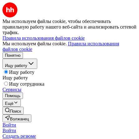
Мы используем файлы cookie, чтобы обеспечивать
правильную работу нашего веб-сайта и анализировать сетевой
трафик.
Правила использования файлов cookie
Мы используем файлы cookie.
Правила использования
файлов cookie
Понятно
Ищу работу
Ищу работу
Ищу работу
Ищу сотрудника
Сервисы
Помощь
Ещё
Поиск
Волжанец
Войти
Войти
Создать резюме