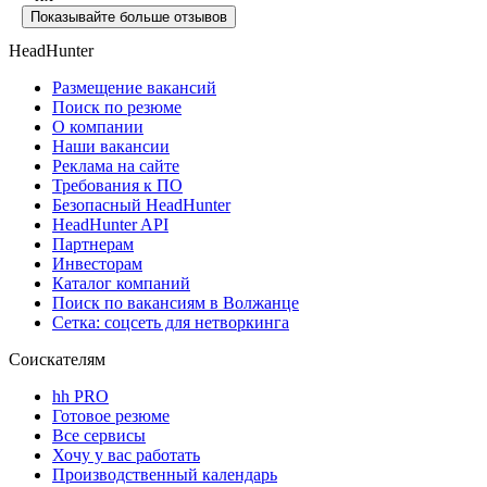
Показывайте больше отзывов
HeadHunter
Размещение вакансий
Поиск по резюме
О компании
Наши вакансии
Реклама на сайте
Требования к ПО
Безопасный HeadHunter
HeadHunter API
Партнерам
Инвесторам
Каталог компаний
Поиск по вакансиям в Волжанце
Сетка: соцсеть для нетворкинга
Соискателям
hh PRO
Готовое резюме
Все сервисы
Хочу у вас работать
Производственный календарь