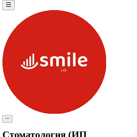
Стоматология (ИП