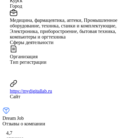
Курск
Город
Медицина, фармацевтика, аптеки, Промышленное
оборудование, техника, станки и комплектующие,
Электроника, приборостроение, бытовая техника,
компьютеры и оргтехника
Сферы деятельности
Организация
Тип регистрации
https://mydigitallab.ru
Сайт
Dream Job
Отзывы о компании
4,7