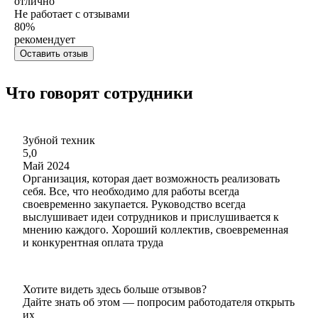
отлично
Не работает с отзывами
80
%
рекомендует
Оставить отзыв
Что говорят сотрудники
Зубной техник
5,0
Май 2024
Организация, которая дает возможность реализовать
себя. Все, что необходимо для работы всегда
своевременно закупается. Руководство всегда
выслушивает идеи сотрудников и прислушивается к
мнению каждого. Хороший коллектив, своевременная
и конкурентная оплата труда
Хотите видеть здесь больше отзывов?
Дайте знать об этом — попросим работодателя открыть
их