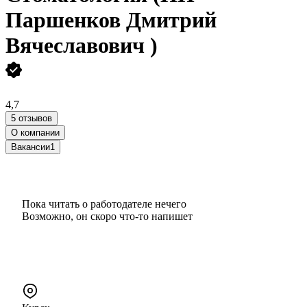
Паршенков Дмитрий
Вячеславович )
4,7
5 отзывов
О компании
Вакансии
1
Пока читать о работодателе нечего
Возможно, он скоро что‑то напишет