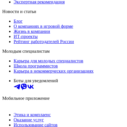
Экспертная рекомендация
Новости и статьи
Блог
О компаниях в игровой форме
Жизнь в компании
ИТ-проекты
Рейтинг работодателей России
Молодым специалистам
Карьера для молодых специалистов
Школа программистов
Карьера в некоммерческих организациях
Боты для уведомлений
Мобильное приложение
Этика и комплаенс
Оказание услуг
Использование сайтов