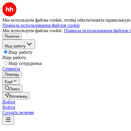
Мы используем файлы cookie, чтобы обеспечивать правильную р
Правила использования файлов cookie
Мы используем файлы cookie.
Правила использования файлов c
Понятно
Ищу работу
Ищу работу
Ищу работу
Ищу сотрудника
Сервисы
Помощь
Ещё
Поиск
Волжанец
Войти
Войти
Создать резюме