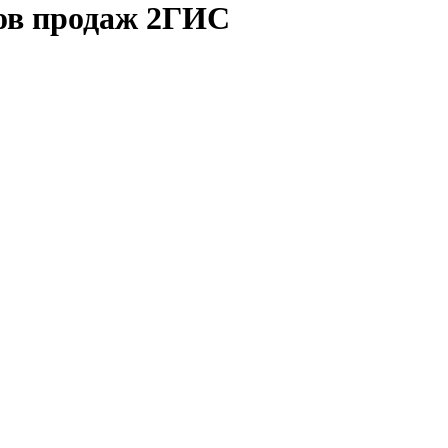
ков продаж 2ГИС