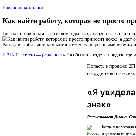
Вакансии компании
Как найти работу, которая не просто п
Где ты становишься частью команды, создающей полезный про
Работу в стабильной компании с именем, карьерными возможн
В 2ГИС все это — реальность
. Особенно в отделе продаж, где м
Попасть в продажи 2ГИ
сотрудников о том, как
«Я увидела
знак»
Рассказывает Диана, Са
Когда я переехала
и увидела видео о