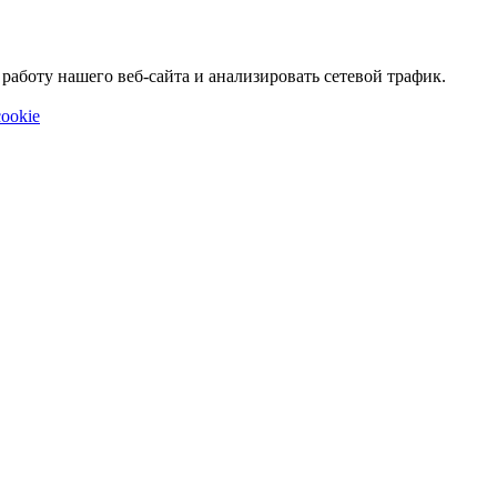
аботу нашего веб-сайта и анализировать сетевой трафик.
ookie