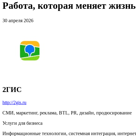
Работа, которая меняет жизн
30 апреля 2026
2ГИС
http://2gis.ru
СМИ, маркетинг, реклама, BTL, PR, дизайн, продюсирование
Услуги для бизнеса
Информационные технологии, системная интеграция, интерне