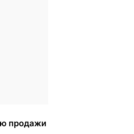
блю продажи