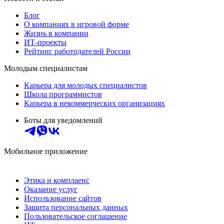
Блог
О компаниях в игровой форме
Жизнь в компании
ИТ-проекты
Рейтинг работодателей России
Молодым специалистам
Карьера для молодых специалистов
Школа программистов
Карьера в некоммерческих организациях
Боты для уведомлений
Мобильное приложение
Этика и комплаенс
Оказание услуг
Использование сайтов
Защита персональных данных
Пользовательское соглашение