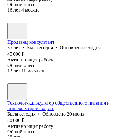
Общий опыт
16
лет
4
месяца
Продавец-консультант
35
лет
•
Был
сегодня
•
Обновлено
сегодня
45 000
₽
Активно ищет работу
Общий опыт
12
лет
11
месяцев
Технолог-калькулятор общественного питания и
пищевых производств
Была
сегодня
•
Обновлено
20 июня
80 000
₽
Активно ищет работу
Общий опыт