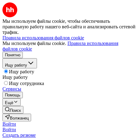
Мы используем файлы cookie, чтобы обеспечивать
правильную работу нашего веб-сайта и анализировать сетевой
трафик.
Правила использования файлов cookie
Мы используем файлы cookie.
Правила использования
файлов cookie
Понятно
Ищу работу
Ищу работу
Ищу работу
Ищу сотрудника
Сервисы
Помощь
Ещё
Поиск
Волжанец
Войти
Войти
Создать резюме