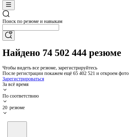
Поиск по резюме и навыкам
Найдено 74 502 444 резюме
Чтобы видеть все резюме, зарегистрируйтесь
После регистрации покажем ещё 65 402 521 и откроем фото
Зарегистрироваться
За всё время
По соответствию
20 резюме