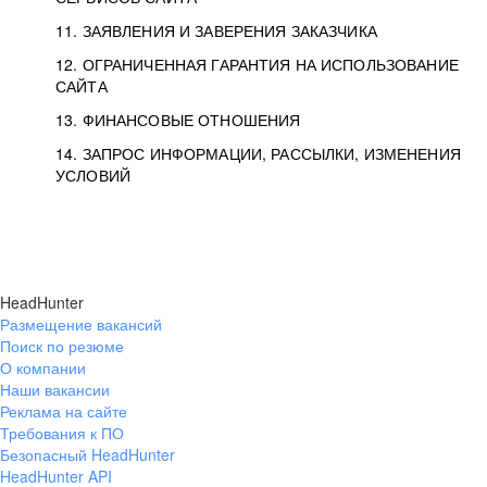
11. ЗАЯВЛЕНИЯ И ЗАВЕРЕНИЯ ЗАКАЗЧИКА
12. ОГРАНИЧЕННАЯ ГАРАНТИЯ НА ИСПОЛЬЗОВАНИЕ
САЙТА
13. ФИНАНСОВЫЕ ОТНОШЕНИЯ
14. ЗАПРОС ИНФОРМАЦИИ, РАССЫЛКИ, ИЗМЕНЕНИЯ
УСЛОВИЙ
HeadHunter
Размещение вакансий
Поиск по резюме
О компании
Наши вакансии
Реклама на сайте
Требования к ПО
Безопасный HeadHunter
HeadHunter API