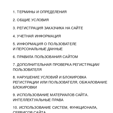
1. ТЕРМИНЫ И ОПРЕДЕЛЕНИЯ
2. ОБЩИЕ УСЛОВИЯ
3. РЕГИСТРАЦИЯ ЗАКАЗЧИКА НА САЙТЕ
4. УЧЕТНАЯ ИНФОРМАЦИЯ
5. ИНФОРМАЦИЯ О ПОЛЬЗОВАТЕЛЕ
И ПЕРСОНАЛЬНЫЕ ДАННЫЕ
6. ПРАВИЛА ПОЛЬЗОВАНИЯ САЙТОМ
7. ДОПОЛНИТЕЛЬНАЯ ПРОВЕРКА РЕГИСТРАЦИИ/
ПОЛЬЗОВАТЕЛЯ
8. НАРУШЕНИЕ УСЛОВИЙ И БЛОКИРОВКА
РЕГИСТРАЦИИ ИЛИ ПОЛЬЗОВАТЕЛЯ, ОБЖАЛОВАНИЕ
БЛОКИРОВКИ
9. ИСПОЛЬЗОВАНИЕ МАТЕРИАЛОВ САЙТА.
ИНТЕЛЛЕКТУАЛЬНЫЕ ПРАВА
10. ИСПОЛЬЗОВАНИЕ СИСТЕМ, ФУНКЦИОНАЛА,
СЕРВИСОВ САЙТА