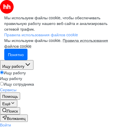
Мы используем файлы cookie, чтобы обеспечивать
правильную работу нашего веб-сайта и анализировать
сетевой трафик.
Правила использования файлов cookie
Мы используем файлы cookie.
Правила использования
файлов cookie
Понятно
Ищу работу
Ищу работу
Ищу работу
Ищу сотрудника
Сервисы
Помощь
Ещё
Поиск
Волжанец
Войти