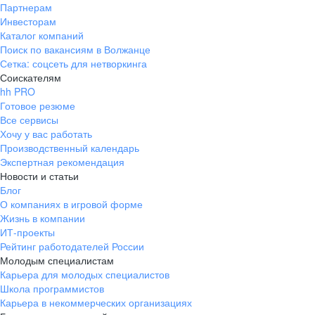
Партнерам
Инвесторам
Каталог компаний
Поиск по вакансиям в Волжанце
Сетка: соцсеть для нетворкинга
Соискателям
hh PRO
Готовое резюме
Все сервисы
Хочу у вас работать
Производственный календарь
Экспертная рекомендация
Новости и статьи
Блог
О компаниях в игровой форме
Жизнь в компании
ИТ-проекты
Рейтинг работодателей России
Молодым специалистам
Карьера для молодых специалистов
Школа программистов
Карьера в некоммерческих организациях