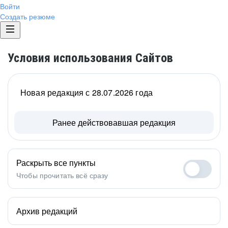
Войти
Создать резюме
Условия использования Сайтов
Новая редакция с 28.07.2026 года
Ранее действовавшая редакция
Раскрыть все пункты
Чтобы прочитать всё сразу
Архив редакций